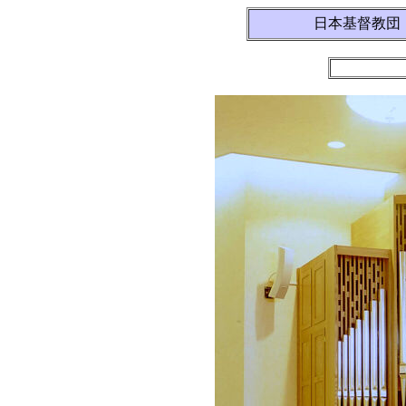
日本基督教団・